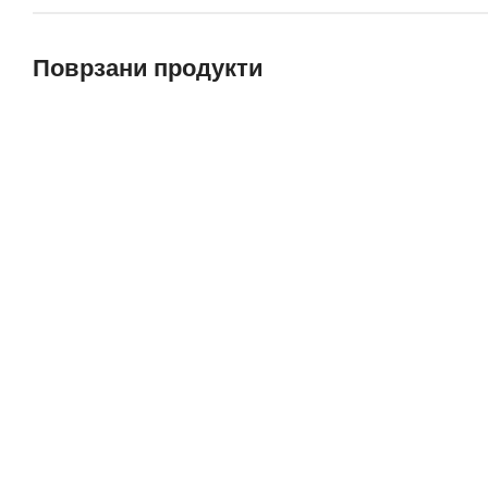
Поврзани продукти