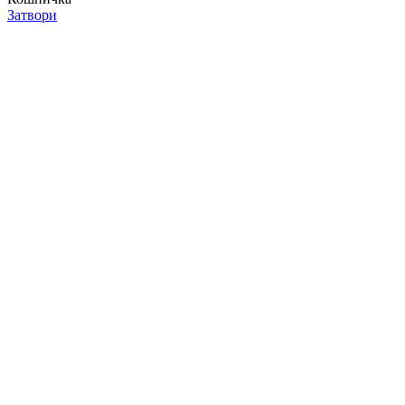
Затвори