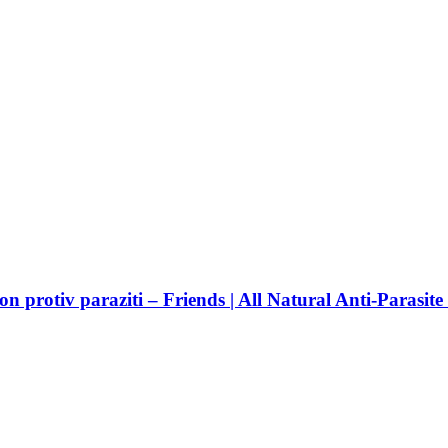
rotiv paraziti – Friends | All Natural Anti-Parasit