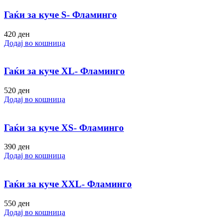
Гаќи за куче S- Фламинго
420
ден
Додај во кошница
Гаќи за куче XL- Фламинго
520
ден
Додај во кошница
Гаќи за куче XS- Фламинго
390
ден
Додај во кошница
Гаќи за куче XXL- Фламинго
550
ден
Додај во кошница