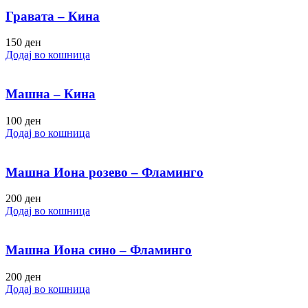
Гравата – Кина
150
ден
Додај во кошница
Машна – Кина
100
ден
Додај во кошница
Машна Иона розево – Фламинго
200
ден
Додај во кошница
Машна Иона сино – Фламинго
200
ден
Додај во кошница