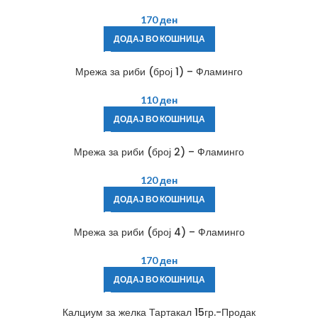
170
ден
ДОДАЈ ВО КОШНИЦА
Мрежа за риби (број 1) – Фламинго
110
ден
ДОДАЈ ВО КОШНИЦА
Мрежа за риби (број 2) – Фламинго
120
ден
ДОДАЈ ВО КОШНИЦА
Мрежа за риби (број 4) – Фламинго
170
ден
ДОДАЈ ВО КОШНИЦА
Калциум за желка Тартакал 15гр.-Продак