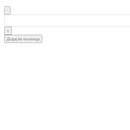
Додај во кошница