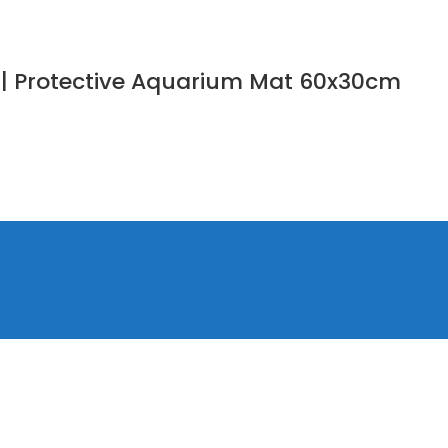
м | Protective Aquarium Mat 60x30cm