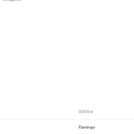
0.014 кг
Flamingo