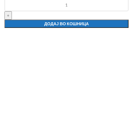
ДОДАЈ ВО КОШНИЦА