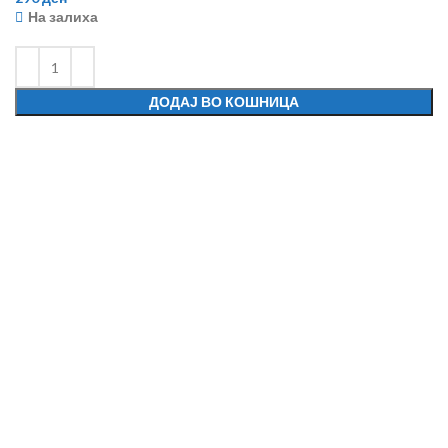
На залиха
ДОДАЈ ВО КОШНИЦА