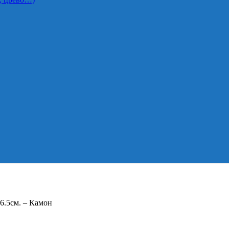
 6.5см. – Камон