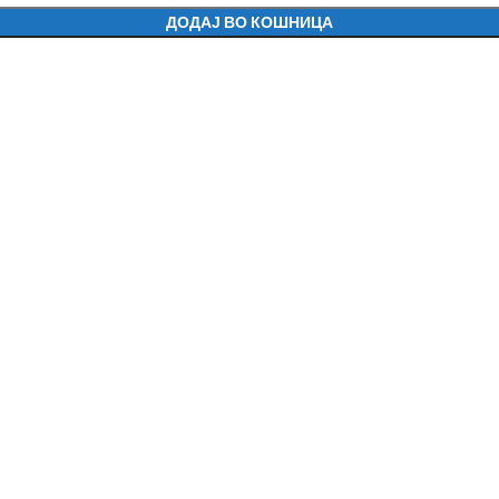
ДОДАЈ ВО КОШНИЦА