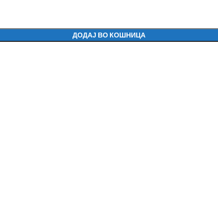
ДОДАЈ ВО КОШНИЦА