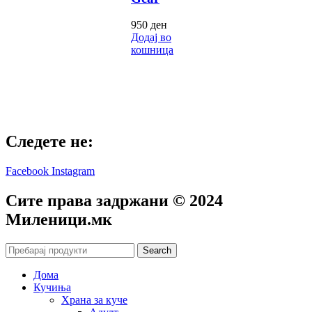
950
ден
Додај во
кошница
Следете не:
Facebook
Instagram
Сите права задржани © 2024
Mиленици.мк
Search
Дома
Кучиња
Храна за куче