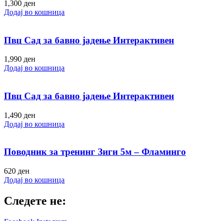
1,300
ден
Додај во кошница
Пвц Сад за бавно јадење Интерактивен
1,990
ден
Додај во кошница
Пвц Сад за бавно јадење Интерактивен
1,490
ден
Додај во кошница
Поводник за тренинг Зиги 5м – Фламинго
620
ден
Додај во кошница
Следете не: