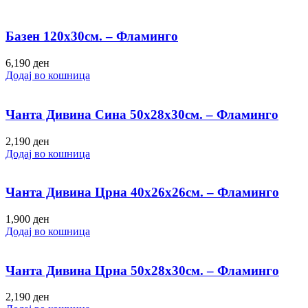
Базен 120х30см. – Фламинго
6,190
ден
Додај во кошница
Чанта Дивина Сина 50х28х30см. – Фламинго
2,190
ден
Додај во кошница
Чанта Дивина Црна 40х26х26см. – Фламинго
1,900
ден
Додај во кошница
Чанта Дивина Црна 50х28х30см. – Фламинго
2,190
ден