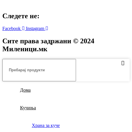
Следете не:
Facebook
Instagram
Сите права задржани © 2024
Mиленици.мк
Дома
Кучиња
Храна за куче