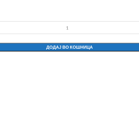
ДОДАЈ ВО КОШНИЦА