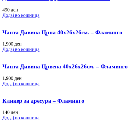
490
ден
Додај во кошница
Чанта Дивина Црна 40х26х26см. – Фламинго
1,900
ден
Додај во кошница
Чанта Дивина Црвена 40х26х26см. – Фламинго
1,900
ден
Додај во кошница
Кликер за дресура – Фламинго
140
ден
Додај во кошница