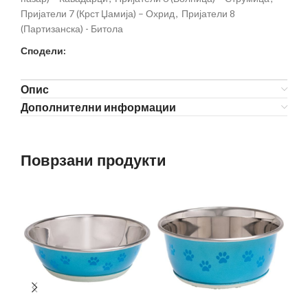
Пријатели 7 (Крст Џамија) – Охрид
,
Пријатели 8
(Партизанска) - Битола
Сподели:
Опис
Дополнителни информации
Поврзани продукти