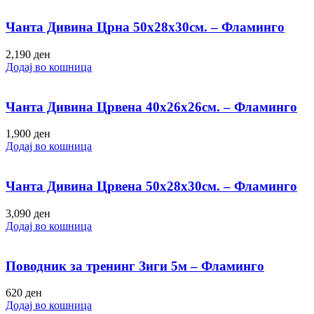
Чанта Дивина Црна 50х28х30см. – Фламинго
2,190
ден
Додај во кошница
Чанта Дивина Црвена 40х26х26см. – Фламинго
1,900
ден
Додај во кошница
Чанта Дивина Црвена 50х28х30см. – Фламинго
3,090
ден
Додај во кошница
Поводник за тренинг Зиги 5м – Фламинго
620
ден
Додај во кошница