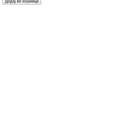
Додај во кошница