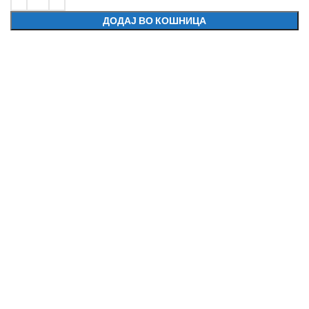
ДОДАЈ ВО КОШНИЦА