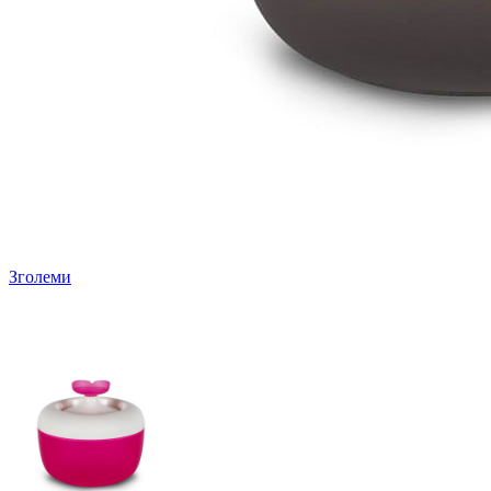
Зголеми