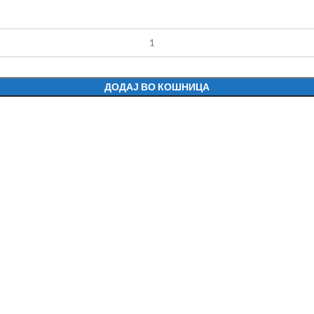
ДОДАЈ ВО КОШНИЦА