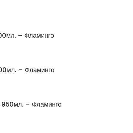
300мл. – Фламинго
500мл. – Фламинго
н 950мл. – Фламинго