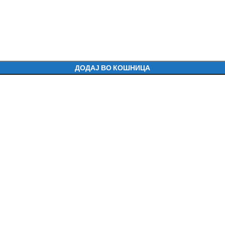
ДОДАЈ ВО КОШНИЦА