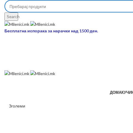
Search
Бесплатна испорака за нарачки над 1500 ден.
ДОМА
КУЧИ
Зголеми