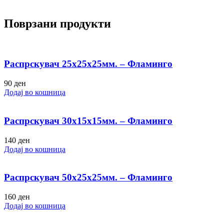
Поврзани продукти
Распрскувач 25х25х25мм. – Фламинго
90
ден
Додај во кошница
Распрскувач 30х15х15мм. – Фламинго
140
ден
Додај во кошница
Распрскувач 50х25х25мм. – Фламинго
160
ден
Додај во кошница