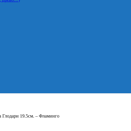
а Глодари 19.5см. – Фламинго