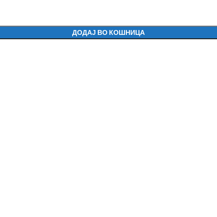
ДОДАЈ ВО КОШНИЦА