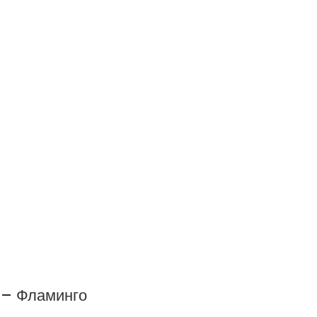
 – Фламинго