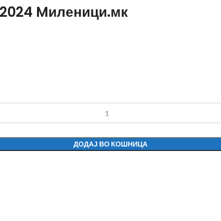
 2024 Mиленици.мк
ДОДАЈ ВО КОШНИЦА