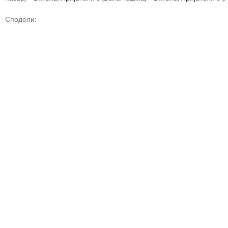
Сподели: