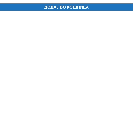
ДОДАЈ ВО КОШНИЦА