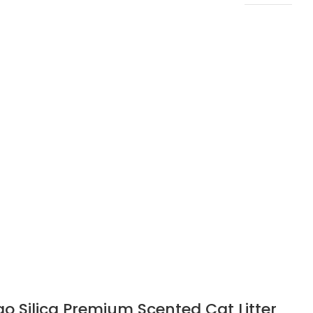
go Silica Premium Scented Cat Litter