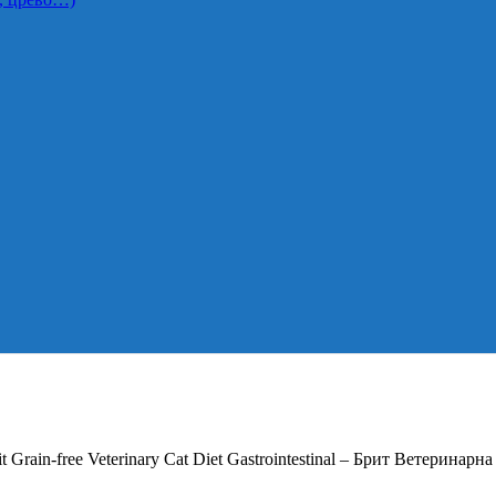
it Grain-free Veterinary Cat Diet Gastrointestinal – Брит Ветеринар