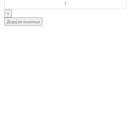
Додај во кошница