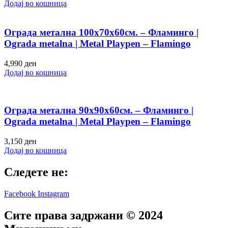
Додај во кошница
Ограда метална 100х70х60см. – Фламинго |
Ograda metalna | Metal Playpen – Flamingo
4,990
ден
Додај во кошница
Ограда метална 90х90х60см. – Фламинго |
Ograda metalna | Metal Playpen – Flamingo
3,150
ден
Додај во кошница
Следете не:
Facebook
Instagram
Сите права задржани © 2024