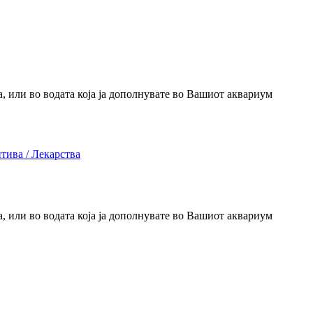
, или во водата која ја дополнувате во Вашиот аквариум
тива / Лекарства
, или во водата која ја дополнувате во Вашиот аквариум