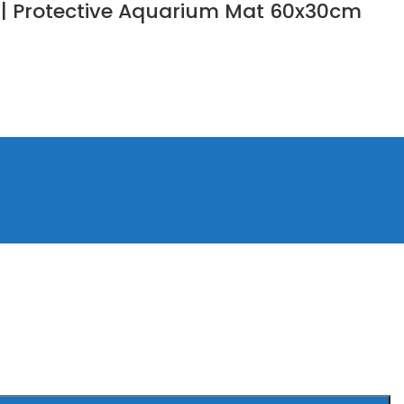
м | Protective Aquarium Mat 60x30cm